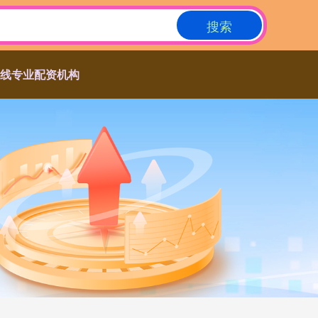
搜索
在线专业配资机构