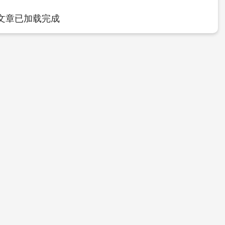
文章已加载完成