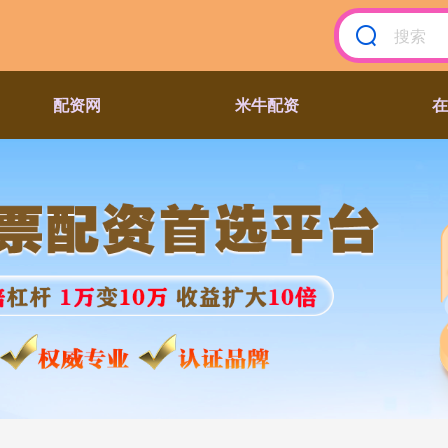
配资网
米牛配资