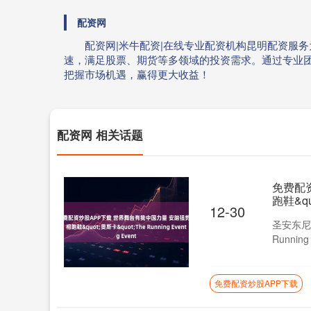
配资网
配资网|米牛配资|在线专业配资机构昆明配资服
速，满足股票、期货等多领域的投资需求。通过专业
把握市场机遇，赢得更大收益！
配资网 相关话题
免费配
跑鞋&quo
12-30
圣安东尼奥
Runni
免费配资炒股APP下载