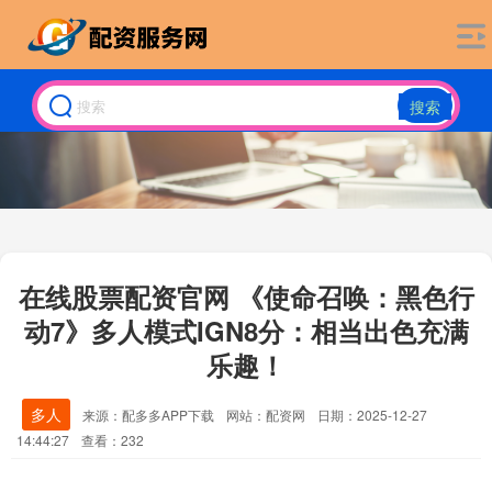
搜索
在线股票配资官网 《使命召唤：黑色行
动7》多人模式IGN8分：相当出色充满
乐趣！
多人
来源：配多多APP下载
网站：配资网
日期：2025-12-27
14:44:27
查看：232