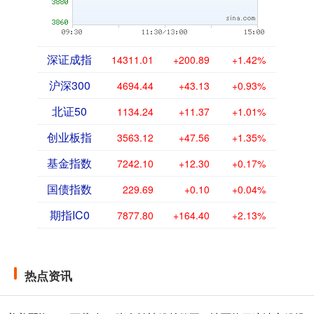
深证成指
14311.01
+200.89
+1.42%
沪深300
4694.44
+43.13
+0.93%
北证50
1134.24
+11.37
+1.01%
创业板指
3563.12
+47.56
+1.35%
基金指数
7242.10
+12.30
+0.17%
国债指数
229.69
+0.10
+0.04%
期指IC0
7877.80
+164.40
+2.13%
热点资讯