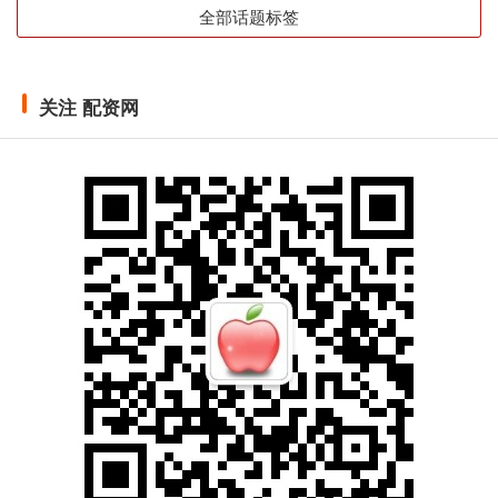
全部话题标签
关注 配资网