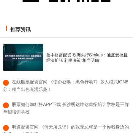
推荐资讯
盈丰财富配资 欧洲央行Simkus：通胀受控且
经济扩张 利率决策“相当明确”
​在线股票配资官网 《使命召唤：黑色行动7》多人模式IGN8
分：相当出色充满乐趣！
​股票如何加杠杆APP下载 长沙明达坤达单招培训学校是王牌
单招培训学校
​明道配资官网 《倚天屠龙记》的张无忌就是一个你我身边的