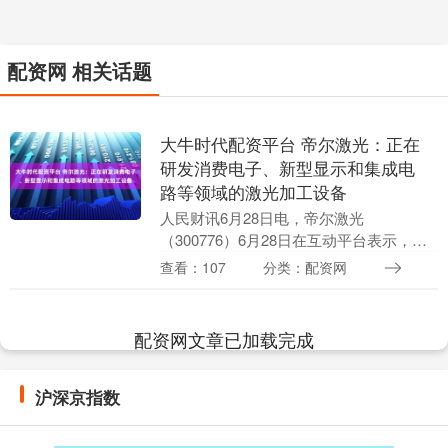
配资网 相关话题
大牛时代配资平台 帝尔激光：正在
研发消费电子、新型显示和集成电
路等领域的激光加工设备
人民财讯6月28日电，帝尔激光
（300776）6月28日在互动平台表示，公
司正在积极研发消费电子、新型显示和集
查看：107
分类：配资网
成电路等领域的激光加工设备。....
配资网文章已加载完成
沪深京指数