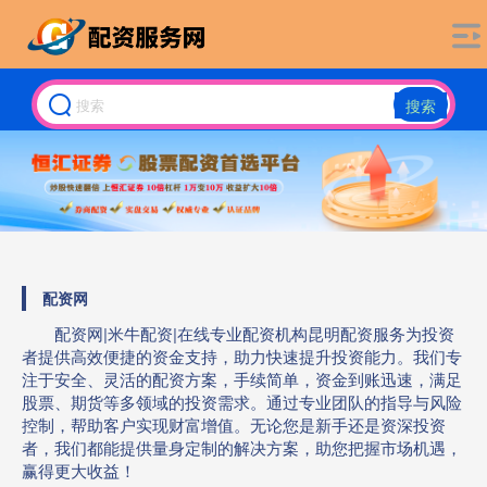
搜索
配资网
配资网|米牛配资|在线专业配资机构昆明配资服务为投资
者提供高效便捷的资金支持，助力快速提升投资能力。我们专
注于安全、灵活的配资方案，手续简单，资金到账迅速，满足
股票、期货等多领域的投资需求。通过专业团队的指导与风险
控制，帮助客户实现财富增值。无论您是新手还是资深投资
者，我们都能提供量身定制的解决方案，助您把握市场机遇，
赢得更大收益！