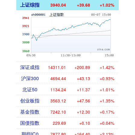
上证综指
3940.04
+39.68
+1.02%
深证成指
14311.01
+200.89
+1.42%
沪深300
4694.44
+43.13
+0.93%
北证50
1134.24
+11.37
+1.01%
创业板指
3563.12
+47.56
+1.35%
基金指数
7242.10
+12.30
+0.17%
国债指数
229.69
+0.10
+0.04%
期指IC0
7877.80
+164.40
+2.13%