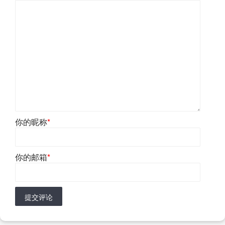
你的昵称
*
你的邮箱
*
提交评论