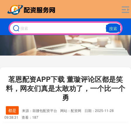
搜索
茗恩配资APP下载 董璇评论区都是笑
料，网友们真是太敢劝了，一个比一个
勇
都是
来源：鼓腰包配资平台
网站：配资网
日期：2025-11-28
09:38:31
查看：187